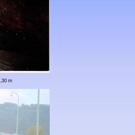
2,30 m