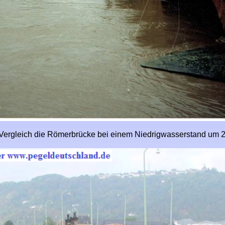
ergleich die Römerbrücke bei einem Niedrigwasserstand um 