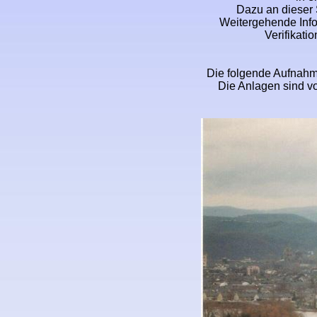
Dazu an dieser 
Weitergehende Info
Verifikati
Die folgende Aufnahme
Die Anlagen sind vo