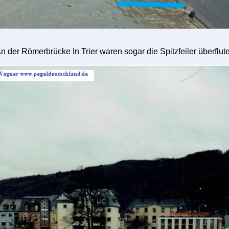
n der Römerbrücke In Trier waren sogar die Spitzfeiler überflute